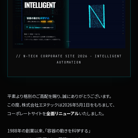
// N-TECH CORPORATE SITE 2026 - INTELLIGENT
AUTOMATION
平素より格別のご高配を賜り、
誠にありがとうございます。
この度、株式会社エヌテックは
2026年5月1日をもちまして、
コーポレートサイトを
全面リニューアル
いたしました。
1988年の創業以来、
「容器の動きを科学する」