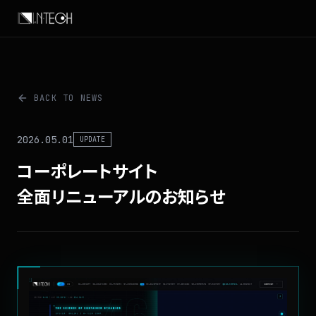
BACK TO NEWS
2026.05.01
UPDATE
コーポレートサイト
全面リニューアルの
お知らせ