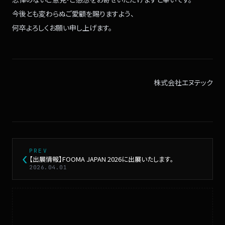
今後とも
変わらぬご愛顧を賜りますよう、
何卒よろしくお願い申し上げます。
株式会社エヌテック
PREV
‹
【出展情報】FOOMA JAPAN 2026に出展いたします。
2026.04.01