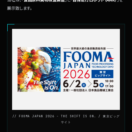
展示致します。
// FOOMA JAPAN 2026 - THE SHIFT IS ON. / 東京ビッグ
サイト