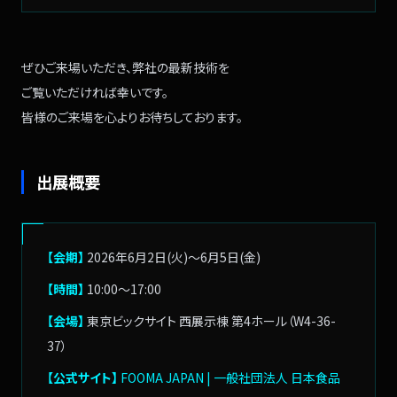
ぜひご来場いただき、
弊社の最新技術を
ご覧いただければ幸いです。
皆様のご来場を
心よりお待ちしております。
出展概要
【会期】
2026年6月2日(火)～6月5日(金)
【時間】
10:00～17:00
【会場】
東京ビックサイト 西展示棟 第4ホール（W4-36-
37）
【公式サイト】
FOOMA JAPAN | 一般社団法人 日本食品