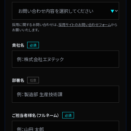
採用に関するお問い合わせは、
採用サイトのお問い合わせフォーム
から
お願いいたします。
貴社名
必須
部署名
任意
ご担当者様名
（フルネーム）
必須