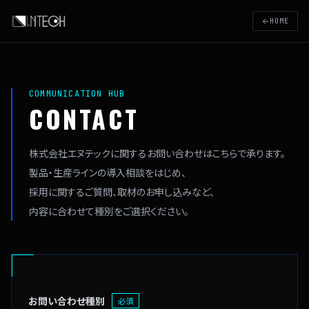
HOME
COMMUNICATION HUB
CONTACT
株式会社エヌテックに関する
お問い合わせはこちらで承ります。
製品・生産ラインの導入相談をはじめ、
採用に関するご質問、取材のお申し込みなど、
内容に合わせて種別をご選択ください。
お問い合わせ種別
必須