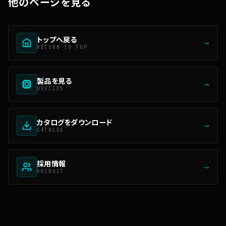
他のページを見る
トップへ戻る
→
RETURN TO TOP
製品を見る
→
DEVICES
カタログをダウンロード
→
CATALOG
採用情報
→
RECRUIT