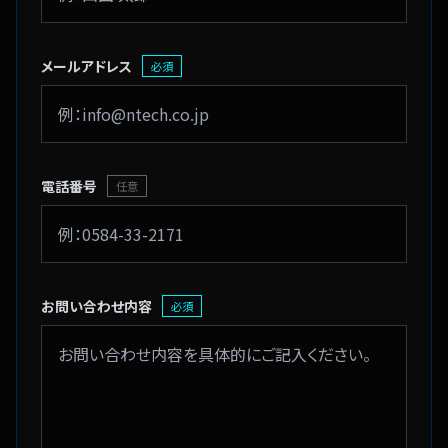
メールアドレス
必須
電話番号
任意
お問い合わせ内容
必須