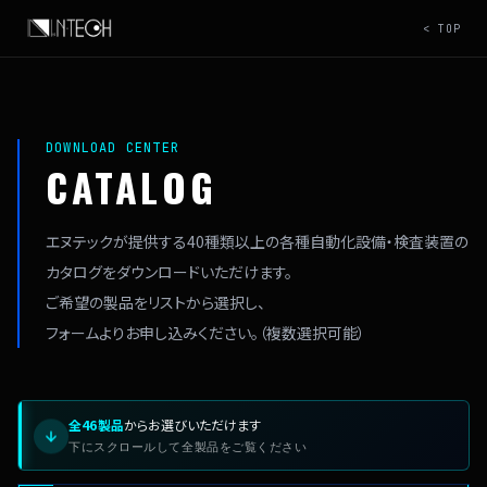
< TOP
DOWNLOAD CENTER
CATALOG
エヌテックが提供する
40種類以上の各種自動化設備・検査装置の
カタログをダウンロードいただけます。
ご希望の製品をリストから選択し、
フォームよりお申し込みください。（複数選択可能）
全46製品
からお選びいただけます
下にスクロールして全製品をご覧ください