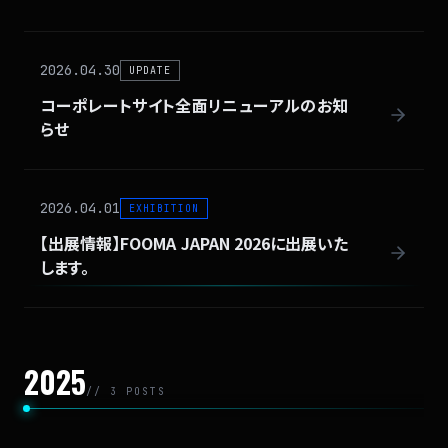
2026.04.30
UPDATE
コーポレートサイト全面リニューアルのお知
らせ
2026.04.01
EXHIBITION
【出展情報】FOOMA JAPAN 2026に出展いた
します。
2025
// 3 POSTS