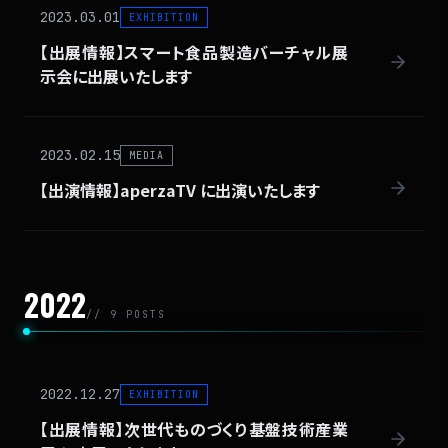
2023.03.01
EXHIBITION
【出展情報】スマート食品製造バーチャル展
示会に出展いたします
2023.02.15
MEDIA
【出演情報】aperzaTV に出演いたします
2022
// 9 POSTS
2022.12.27
EXHIBITION
【出展情報】次世代ものづくり基盤技術産業