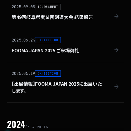
2025.09.08
TOURNAMENT
第49回岐阜県実業団剣道大会 結果報告
2025.06.24
EXHIBITION
FOOMA JAPAN 2025 ご来場御礼
2025.05.19
EXHIBITION
【出展情報】FOOMA JAPAN 2025に出展いた
します。
2024
// 4 POSTS