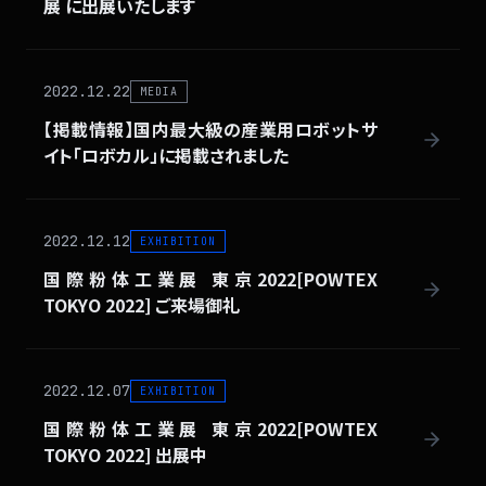
展 に出展いたします
2022.12.22
MEDIA
【掲載情報】国内最大級の産業用ロボットサ
イト「ロボカル」に掲載されました
2022.12.12
EXHIBITION
国際粉体工業展 東京2022[POWTEX
TOKYO 2022] ご来場御礼
2022.12.07
EXHIBITION
国際粉体工業展 東京2022[POWTEX
TOKYO 2022] 出展中