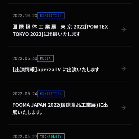
2022.10.20
EXHIBITION
国際粉体工業展 東京2022[POWTEX
TOKYO 2022]に出展いたします
2022.05.30
MEDIA
【出演情報】aperzaTV に出演いたします
2022.05.24
EXHIBITION
FOOMA JAPAN 2022(国際食品工業展)に出
展いたします。
2022.03.27
TECHNOLOGY