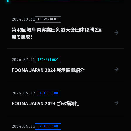
2024.10.31
TOURNAMENT
第48回岐阜県実業団剣道大会団体優勝2連
覇を達成！
2024.07.11
TECHNOLOGY
FOOMA JAPAN 2024 展示装置紹介
2024.06.17
EXHIBITION
FOOMA JAPAN 2024 ご来場御礼
2024.05.13
EXHIBITION