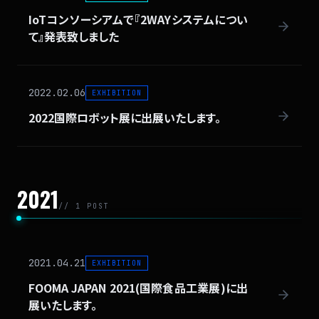
IoTコンソーシアムで『2WAYシステムについ
て』発表致しました
2022.02.06
EXHIBITION
2022国際ロボット展に出展いたします。
2021
// 1 POST
2021.04.21
EXHIBITION
FOOMA JAPAN 2021(国際食品工業展)に出
展いたします。