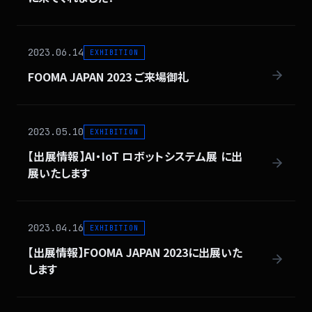
2023.06.14
EXHIBITION
FOOMA JAPAN 2023 ご来場御礼
2023.05.10
EXHIBITION
【出展情報】AI・IoT ロボットシステム展 に出
展いたします
2023.04.16
EXHIBITION
【出展情報】FOOMA JAPAN 2023に出展いた
します