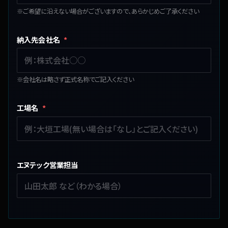
※ご希望に沿えない場合がございますので、あらかじめご了承ください
納入先会社名
*
※会社名は略さず正式名称でご記入ください
工場名
*
エヌテック営業担当