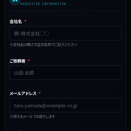
REQUESTER INFORMATION
会社名
*
※会社名は略さず正式名称でご記入ください
ご依頼者
*
メールアドレス
*
※控えをメールでお送りします