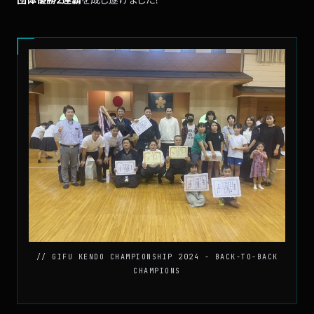
// GIFU KENDO CHAMPIONSHIP 2024 - BACK-TO-BACK
CHAMPIONS