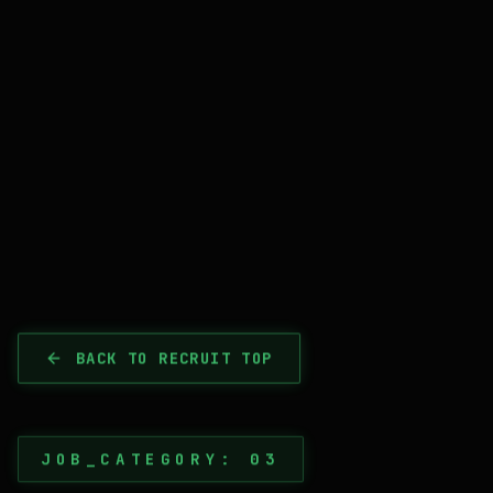
BACK TO RECRUIT TOP
JOB_CATEGORY: 03