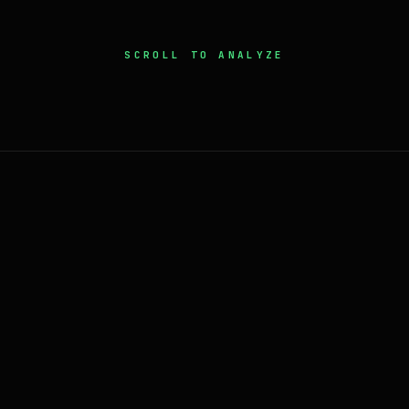
SCROLL TO ANALYZE