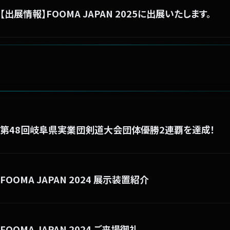
【出展情報】FOOMA JAPAN 2025に出展いたします。
第48回岐阜県実業団剣道大会団体優勝2連覇を達成！
FOOMA JAPAN 2024 展示装置紹介
FOOMA JAPAN 2024 ご来場御礼