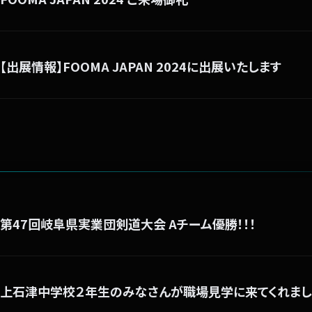
【出展情報】FOOMA JAPAN 2024に出展いたします
第47回岐阜県実業団剣道大会 Aチーム優勝！！！
上石津中学校２年生のみなさんが職場見学に来てくれまし