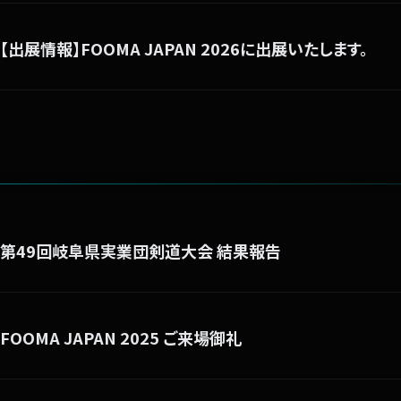
【出展情報】FOOMA JAPAN 2026に出展いたします。
第49回岐阜県実業団剣道大会 結果報告
FOOMA JAPAN 2025 ご来場御礼