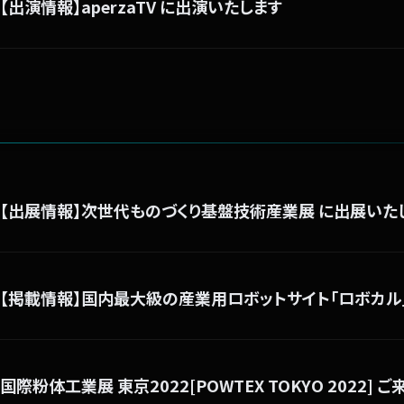
【出演情報】aperzaTV に出演いたします
【出展情報】次世代ものづくり基盤技術産業展 に出展いた
【掲載情報】国内最大級の産業用ロボットサイト「ロボカル
国際粉体工業展 東京2022[POWTEX TOKYO 2022] 