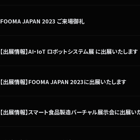
FOOMA JAPAN 2023 ご来場御礼
【出展情報】AI・IoT ロボットシステム展 に出展いたします
【出展情報】FOOMA JAPAN 2023に出展いたします
【出展情報】スマート食品製造バーチャル展示会に出展い