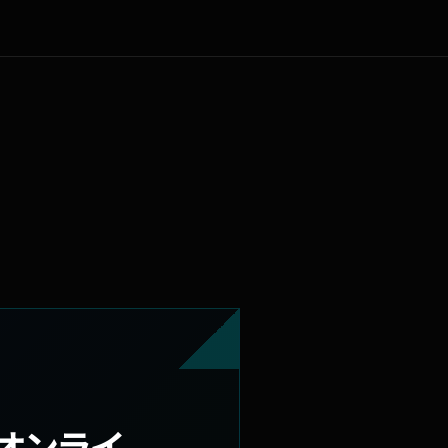
別オンライ